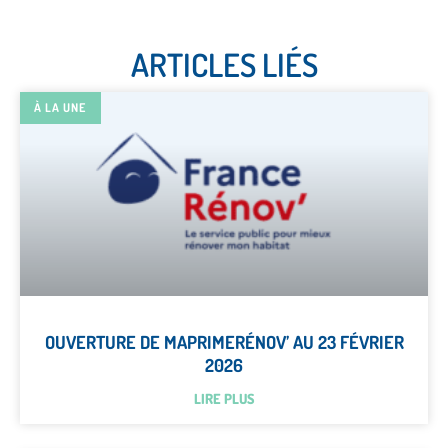
ARTICLES LIÉS
À LA UNE
OUVERTURE DE MAPRIMERÉNOV’ AU 23 FÉVRIER
2026
LIRE PLUS