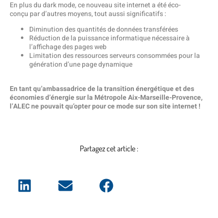
En plus du dark mode, ce nouveau site internet a été éco-
conçu par d’autres moyens, tout aussi significatifs :
Diminution des quantités de données transférées
Réduction de la puissance informatique nécessaire à
l’affichage des pages web
Limitation des ressources serveurs consommées pour la
génération d’une page dynamique
En tant qu’ambassadrice de la transition énergétique et des
économies d’énergie sur la Métropole Aix-Marseille-Provence,
l’ALEC ne pouvait qu’opter pour ce mode sur son site internet !
Partagez cet article :