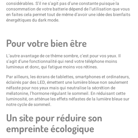
considérables. S’il ne s’agit pas d’une constante puisque la
consommation de votre batterie dépend de l’utilisation que vous
en faites cela permet tout de même d’avoir une idée des bienfaits
énergétiques du dark mode.
Pour votre bien être
L’autre avantage de ce thème sombre, c’est pour vos yeux. Il
s’agit d’une fonctionnalité qui rend votre téléphone moins
lumineux et donc, qui fatigue moins vos rétines.
Par ailleurs, les écrans de tablettes, smartphones et ordinateurs,
éclairés par des LED, émettent une lumière bleue non seulement
néfaste pour nos yeux mais qui neutralise la sécrétion de
mélatonine, l’hormone régulant le sommeil. En réduisant cette
luminosité, on atténue les effets néfastes de la lumière bleue sur
notre cycle de sommeil.
Un site pour réduire son
empreinte écologique