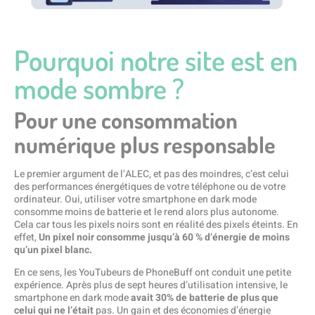
Pourquoi notre site est en
mode sombre ?
Pour une consommation
numérique plus responsable
Le premier argument de l’ALEC, et pas des moindres, c’est celui
des performances énergétiques de votre téléphone ou de votre
ordinateur. Oui, utiliser votre smartphone en dark mode
consomme moins de batterie et le rend alors plus autonome.
Cela car tous les pixels noirs sont en réalité des pixels éteints. En
effet,
Un pixel noir consomme jusqu’à 60 % d’énergie de moins
qu’un pixel blanc.
En ce sens, les YouTubeurs de PhoneBuff ont conduit une petite
expérience. Après plus de sept heures d’utilisation intensive, le
smartphone en dark mode
avait 30% de batterie de plus que
celui qui ne l’était
pas. Un gain et des économies d’énergie