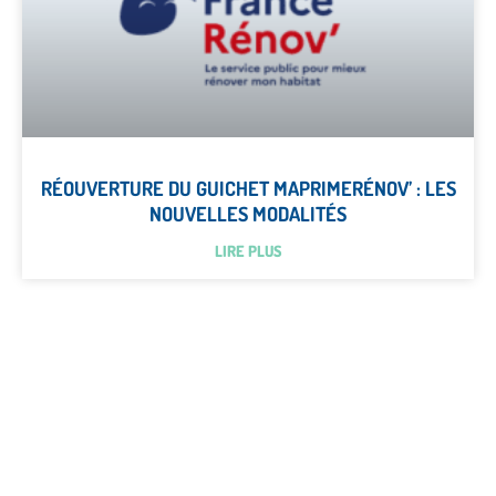
RÉOUVERTURE DU GUICHET MAPRIMERÉNOV’ : LES
NOUVELLES MODALITÉS
LIRE PLUS