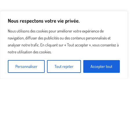
Nous respectons votre vie privée.
Nous utilisons des cookies pour améliorer votre expérience de
navigation, diffuser des publicités ou des contenus personnalisés et
analyser notre trafic. En cliquant sur « Tout accepter », vous consentez à
notre utilisation des cookies.
Personnaliser
Tout rejeter
Accepter tout