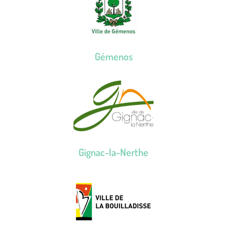
Gémenos
Gignac-la-Nerthe