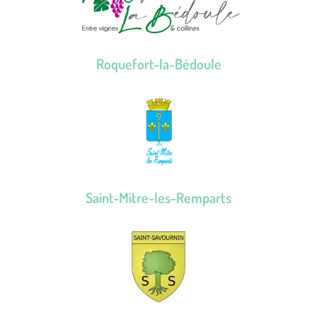
Roquefort-la-Bédoule
Saint-Mitre-les-Remparts