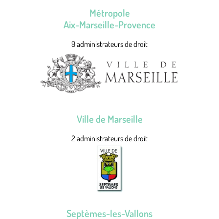
Métropole
Aix-Marseille-Provence
9 administrateurs de droit
Ville de Marseille
2 administrateurs de droit
Septèmes-les-Vallons