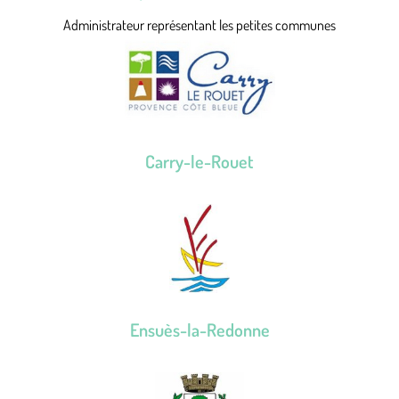
Administrateur représentant les petites communes
Carry-le-Rouet
Ensuès-la-Redonne