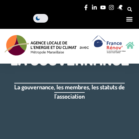
LA GOUVERNANCE
La gouvernance, les membres, les statuts de
l'association