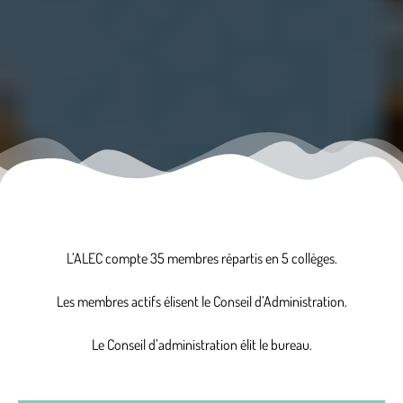
L’ALEC compte 35 membres répartis en 5 collèges.
Les membres actifs élisent le Conseil d’Administration.
Le Conseil d’administration élit le bureau.