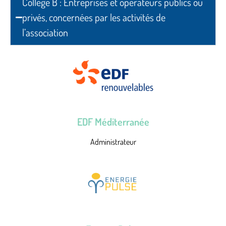
Collège B : Entreprises et opérateurs publics ou
privés, concernées par les activités de
l’association
EDF Méditerranée
Administrateur