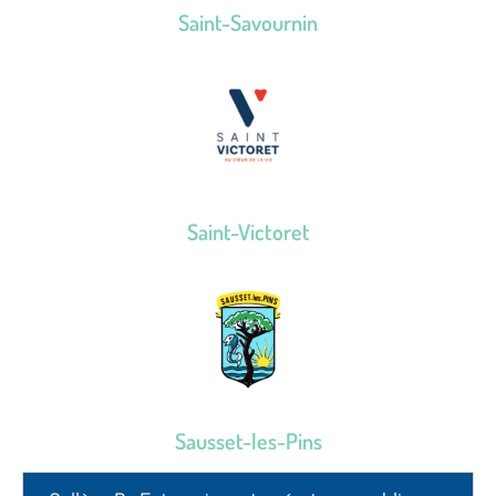
Saint-Savournin
Saint-Victoret
Sausset-les-Pins