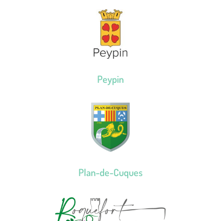
Peypin
Plan-de-Cuques