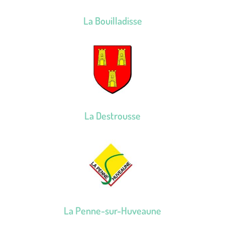
La Bouilladisse
La Destrousse
La Penne-sur-Huveaune