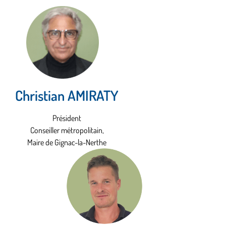
Christian AMIRATY
Président
Conseiller métropolitain,
Maire de Gignac-la-Nerthe