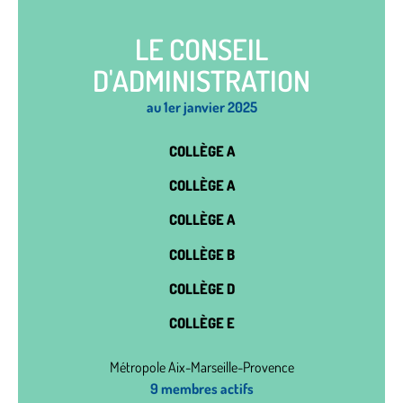
LE CONSEIL
D'ADMINISTRATION
au 1er janvier 2025
COLLÈGE A
COLLÈGE A
COLLÈGE A
COLLÈGE B
COLLÈGE D
COLLÈGE E
Métropole Aix-Marseille-Provence
9 membres actifs