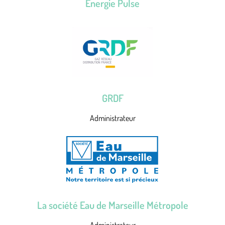
Energie Pulse
GRDF
Administrateur
La société Eau de Marseille Métropole