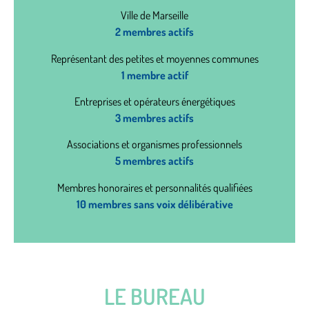
Ville de Marseille
2 membres actifs
Représentant des petites et moyennes communes
1 membre actif
Entreprises et opérateurs énergétiques
3 membres actifs
Associations et organismes professionnels
5 membres actifs
Membres honoraires et
personnalités qualifiées
10 membres sans voix délibérative
LE BUREAU