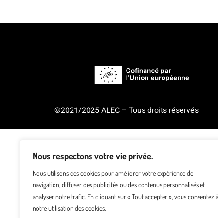
©2021/2025 ALEC – Tous droits réservés
Nous respectons votre vie privée.
Nous utilisons des cookies pour améliorer votre expérience de
navigation, diffuser des publicités ou des contenus personnalisés et
analyser notre trafic. En cliquant sur « Tout accepter », vous consentez 
notre utilisation des cookies.