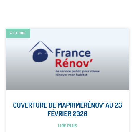
À LA UNE
OUVERTURE DE MAPRIMERÉNOV’ AU 23
FÉVRIER 2026
LIRE PLUS