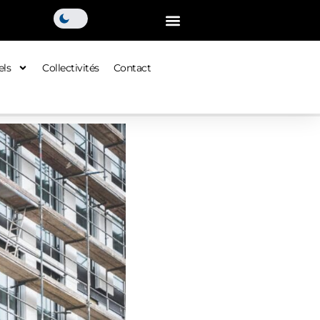
els
Collectivités
Contact