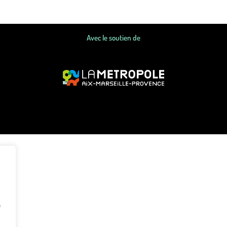
Avec le soutien de
à