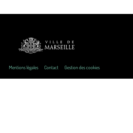
Mentions légales
Contact
Gestion des cookies