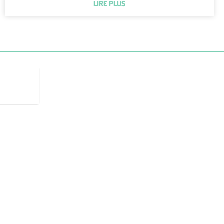
LIRE PLUS