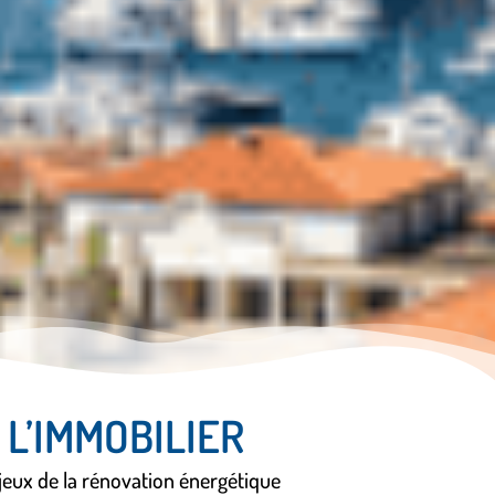
 L’IMMOBILIER
njeux de la rénovation énergétique