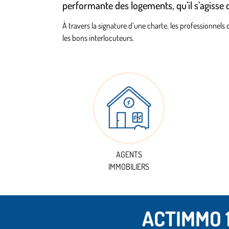
performante des logements, qu’il s’agisse 
À travers la signature d’une charte, les professionnels 
les bons interlocuteurs.
AGENTS
IMMOBILIERS
ACTIMMO 1