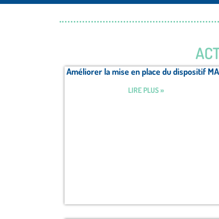
ACT
Améliorer la mise en place du dispositif MA
LIRE PLUS »