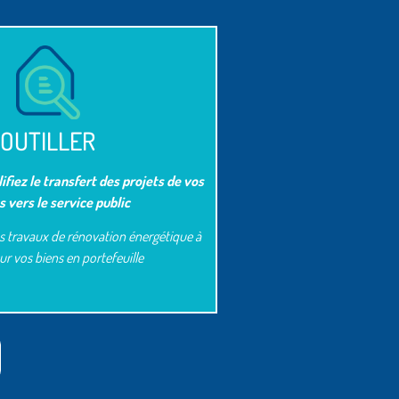
OUTILLER
lifiez le transfert des projets de vos
s vers le service public
es travaux de rénovation énergétique à
sur vos biens en portefeuille