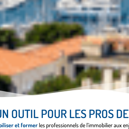
UN OUTIL POUR LES PROS DE
iliser et former
les professionnels de l’immobilier aux e