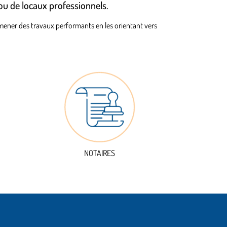
ou de locaux professionnels.
 à mener des travaux performants en les orientant vers
NOTAIRES