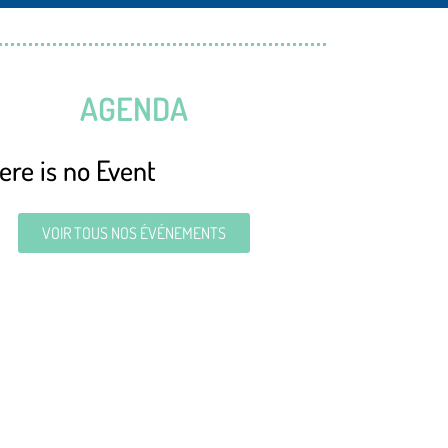
AGENDA
ere is no Event
VOIR TOUS NOS ÉVÉNEMENTS