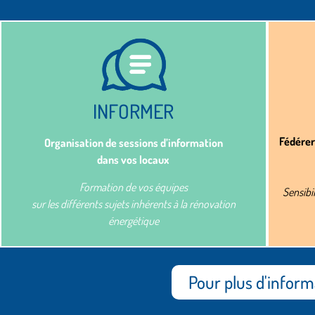
INFORMER​
Fédérer
Organisation de sessions d’information
dans vos locaux
Formation de vos équipes
Sensibi
sur les différents sujets inhérents à la rénovation
énergétique
Pour plus d'informa