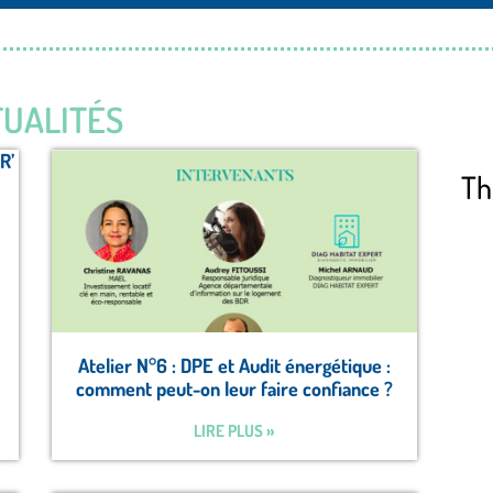
UALITÉS
R’
Th
Atelier N°6 : DPE et Audit énergétique :
comment peut-on leur faire confiance ?
LIRE PLUS »