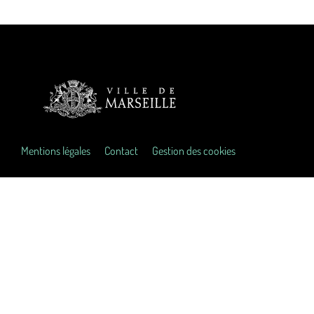
Mentions légales
Contact
Gestion des cookies