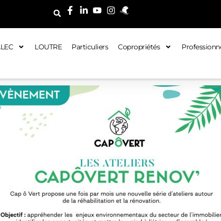
ALEC
LOUTRE
Particuliers
Copropriétés
Professionn