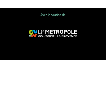
Avec le soutien de