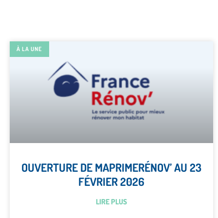
À LA UNE
OUVERTURE DE MAPRIMERÉNOV’ AU 23
FÉVRIER 2026
LIRE PLUS