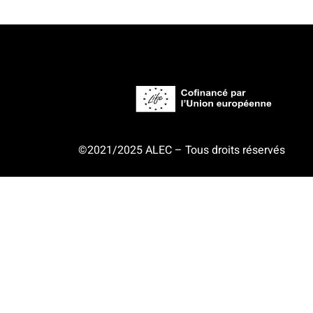
©2021/2025 ALEC – Tous droits réservés