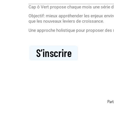
Cap ô Vert propose chaque mois une série d’at
Objectif: mieux appréhender les enjeux envir
que les nouveaux leviers de croissance.
Une approche holistique pour proposer des s
Part