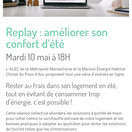
Replay : améliorer son
confort d’été
Mardi 10 mai à 18H
L’ALEC de la Métropole Marseillaise et la Maison Énergie Habitat
Climat du Pays d’Aix, proposent tout une série d’ateliers en ligne.
Rester au frais dans son logement en été,
tout en évitant de consommer trop
d’énergie, c’est possible !
Cette séance collective abordera les solutions à portée de main
pour lutter contre la surchauffe estivale de votre logement et les
bonnes pratiques à adopter au quotidien pour éviter les solutions
de facilité telles que les climatisations.