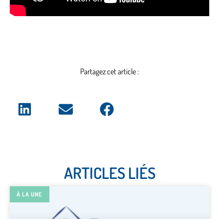
Partagez cet article :
ARTICLES LIÉS
À LA UNE