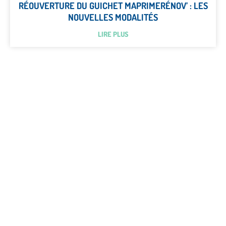
RÉOUVERTURE DU GUICHET MAPRIMERÉNOV’ : LES
NOUVELLES MODALITÉS
LIRE PLUS