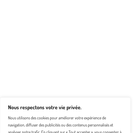
Nous respectons votre vie privée.
Nous utilisons des cookies pour améliorer votre expérience de
navigation, diffuser des publicités ou des contenus personnalisés et
analyser notre trafic. En cliquant sur « Tout accepter », vous consentez à