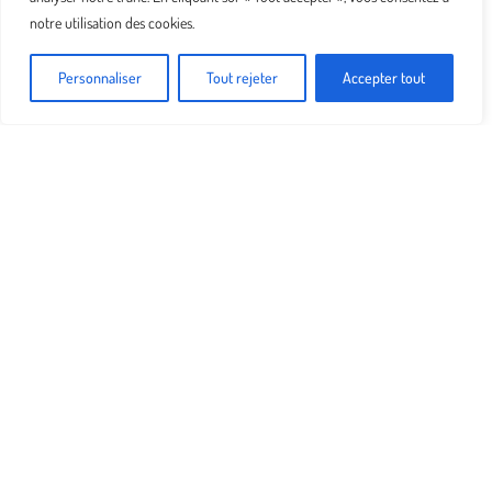
notre utilisation des cookies.
Personnaliser
Tout rejeter
Accepter tout