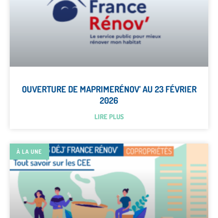
OUVERTURE DE MAPRIMERÉNOV’ AU 23 FÉVRIER
2026
LIRE PLUS
À LA UNE