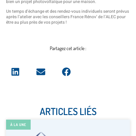
bien un projet photovoltaïque pour une maison.
Un temps d’échange et des rendez-vous individuels seront prévus
après l’atelier avec les conseillers France Rénov’ de l’ALEC pour
être au plus près de vos projets !
Partagez cet article :
ARTICLES LIÉS
À LA UNE