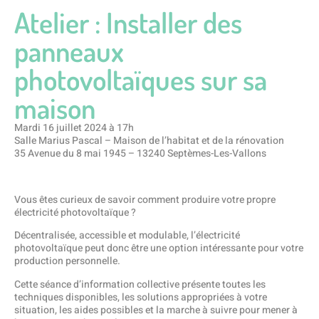
Atelier : Installer des
panneaux
photovoltaïques sur sa
maison
Mardi 16 juillet 2024 à 17h
Salle Marius Pascal – Maison de l’habitat et de la rénovation
35 Avenue du 8 mai 1945 – 13240 Septèmes-Les-Vallons
Vous êtes curieux de savoir comment produire votre propre
électricité photovoltaïque ?
Décentralisée, accessible et modulable, l’électricité
photovoltaïque peut donc être une option intéressante pour votre
production personnelle.
Cette séance d’information collective présente toutes les
techniques disponibles, les solutions appropriées à votre
situation, les aides possibles et la marche à suivre pour mener à