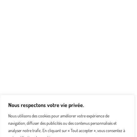
Nous respectons votre vie privée.
Nous utilisons des cookies pour améliorer votre expérience de
navigation, diffuser des publicités ou des contenus personnalisés et
analyser notre trafic. En cliquant sur « Tout accepter », vous consentez à