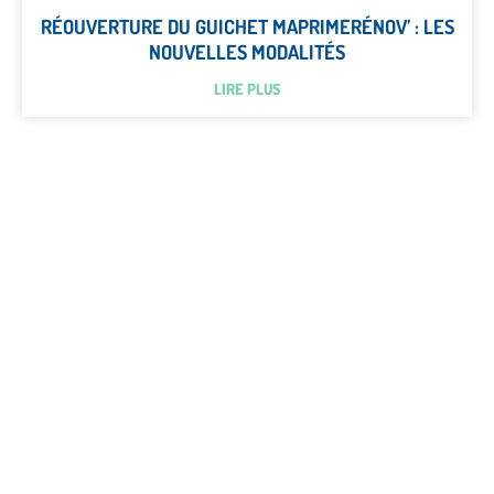
RÉOUVERTURE DU GUICHET MAPRIMERÉNOV’ : LES
NOUVELLES MODALITÉS
LIRE PLUS