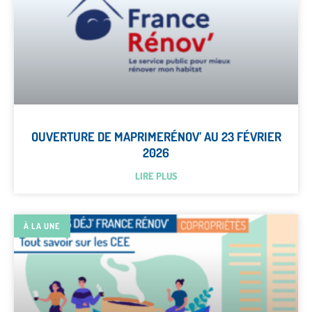
OUVERTURE DE MAPRIMERÉNOV’ AU 23 FÉVRIER
2026
LIRE PLUS
À LA UNE