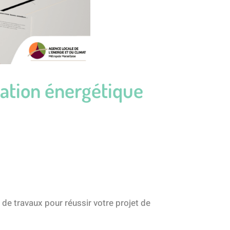
ovation énergétique
s de travaux pour réussir votre projet de