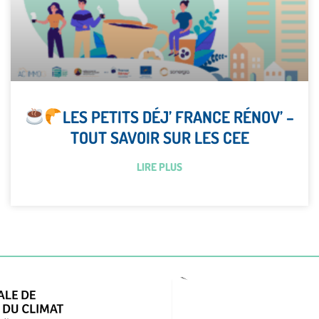
LES PETITS DÉJ’ FRANCE RÉNOV’ –
TOUT SAVOIR SUR LES CEE
LIRE PLUS