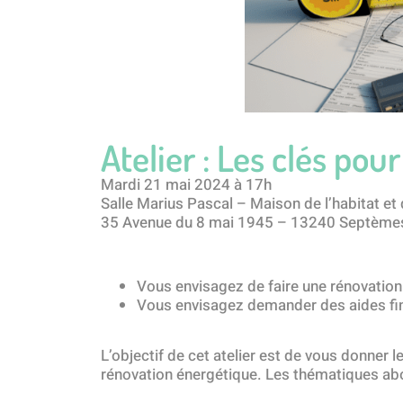
Atelier : Les clés pou
Mardi 21 mai 2024 à 17h
Salle Marius Pascal – Maison de l’habitat et 
35 Avenue du 8 mai 1945 – 13240 Septèmes
Vous envisagez de faire une rénovatio
Vous envisagez demander des aides fina
L’objectif de cet atelier est de vous donner l
rénovation énergétique. Les thématiques ab