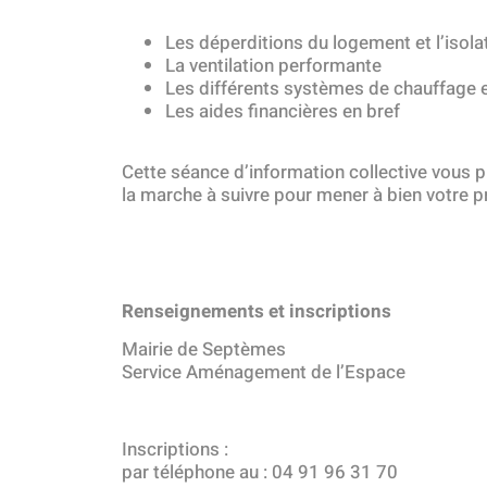
Les déperditions du logement et l’isola
La ventilation performante
Les différents systèmes de chauffage e
Les aides financières en bref
Cette séance d’information collective vous pr
la marche à suivre pour mener à bien votre p
Renseignements et inscriptions
Mairie de Septèmes
Service Aménagement de l’Espace
Inscriptions :
par téléphone au : 04 91 96 31 70