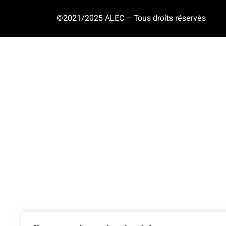
©2021/2025 ALEC – Tous droits réservés