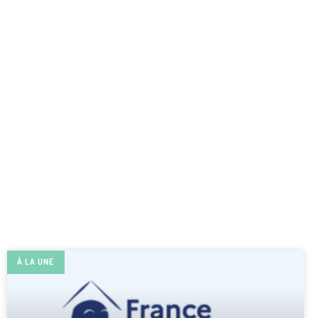
À LA UNE