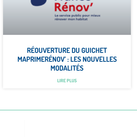
RÉOUVERTURE DU GUICHET
MAPRIMERÉNOV’ : LES NOUVELLES
MODALITÉS
LIRE PLUS