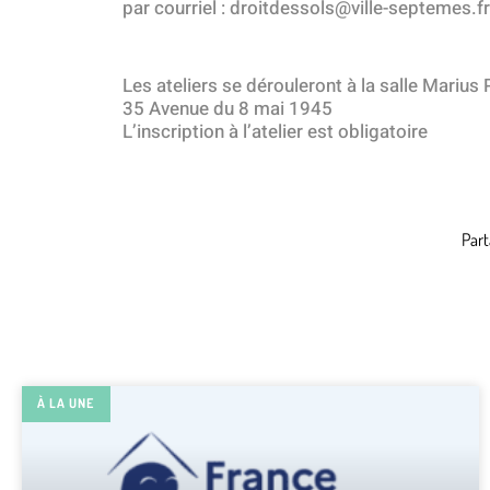
par courriel : droitdessols@ville-septemes.fr
Les ateliers se dérouleront à la salle Marius
35 Avenue du 8 mai 1945
L’inscription à l’atelier est obligatoire
Part
À LA UNE