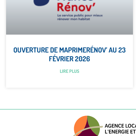
OUVERTURE DE MAPRIMERÉNOV’ AU 23
FÉVRIER 2026
LIRE PLUS