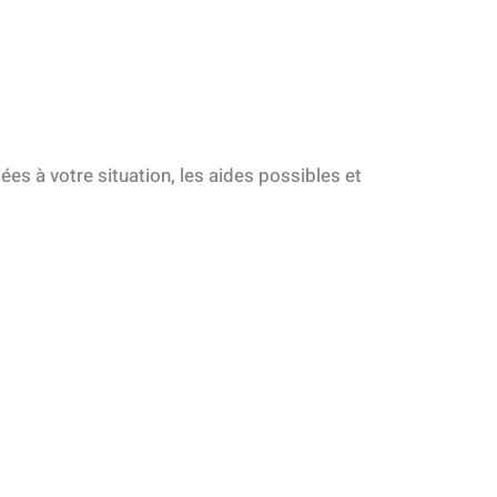
es à votre situation, les aides possibles et