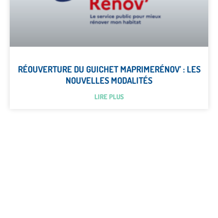
RÉOUVERTURE DU GUICHET MAPRIMERÉNOV’ : LES
NOUVELLES MODALITÉS
LIRE PLUS