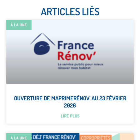
ARTICLES LIÉS
À LA UNE
OUVERTURE DE MAPRIMERÉNOV’ AU 23 FÉVRIER
2026
LIRE PLUS
À LA UNE