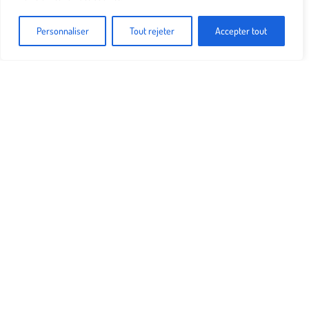
Personnaliser
Tout rejeter
Accepter tout