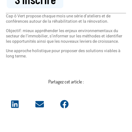
Cap ô Vert propose chaque mois une série d’ateliers et de
conférences autour de la réhabilitation et la rénovation.
Objectif: mieux appréhender les enjeux environnementaux du
secteur de l’immobilier, s’informer sur les méthodes et identifier
les opportunités ainsi que les nouveaux leviers de croissance.
Une approche holistique pour proposer des solutions viables à
long terme.
Partagez cet article :