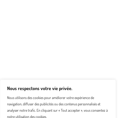
Nous respectons votre vie privée.
Nous utilisons des cookies pour améliorer votre expérience de
navigation, diffuser des publicités ou des contenus personnalisés et
analyser notre trafic. En cliquant sur « Tout accepter », vous consentez à
notre utilisation des cookies.