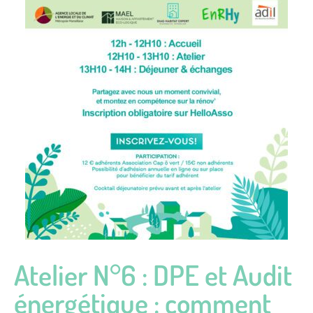
Atelier N°6 : DPE et Audit
énergétique : comment