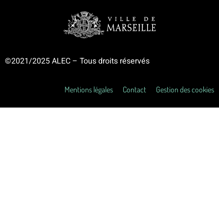
©2021/2025 ALEC – Tous droits réservés
Mentions légales
Contact
Gestion des cookies