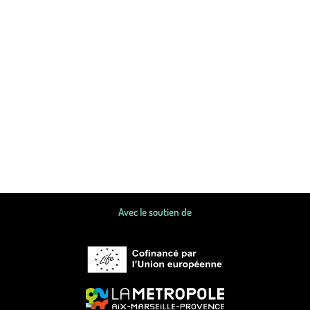
Avec le soutien de