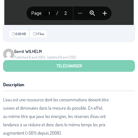
0.00 KB
1 Files
Gerrit WILHELM
Published 8 avril 2025 · Updated 8 avril 2025
TÉLÉCHARGER
Description
L’eau est une ressource dont les consommations doivent être
suivies et diminuées dans la mesure du possible. En effet,
au même titre que pour les énergies, les réserves d’eau ont
tendance à se réduire et donc dans le même temps les prix
augmentent (+56% depuis 2008).