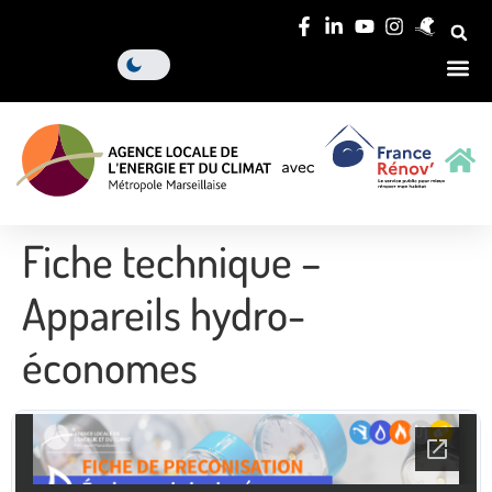
Fiche technique –
Appareils hydro-
économes