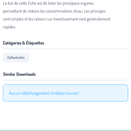
Le but de cette fiche est de lister les principaux organes
permettant de réduire les consommations d’eau. Les principes
sont simples et les retours sur investissement sont généralement
rapides.
Catégories & Étiquettes
Collectivités
Similar Downloads
Aucun téléchargement similaire trouvé !