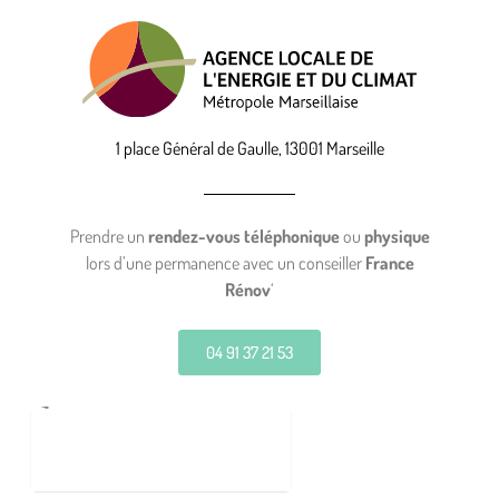
1 place Général de Gaulle, 13001 Marseille
Prendre un
rendez-vous téléphonique
ou
physique
lors d’une permanence avec un conseiller
France
Rénov
‘
04 91 37 21 53