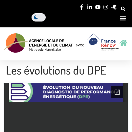
Les évolutions du DPE