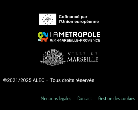
©2021/2025 ALEC – Tous droits réservés
Mentions légales
Contact
Gestion des cookies