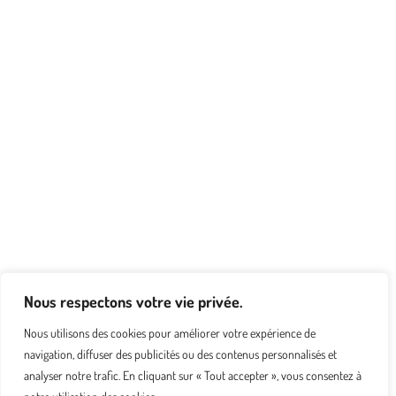
Nous respectons votre vie privée.
Nous utilisons des cookies pour améliorer votre expérience de
navigation, diffuser des publicités ou des contenus personnalisés et
analyser notre trafic. En cliquant sur « Tout accepter », vous consentez à