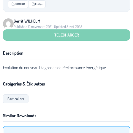
0.00 KB
1 Files
Gerrit WILHELM
Published 12 novembre 2021 · Updated 8 avril 2025
TÉLÉCHARGER
Description
Évolution du nouveau Diagnostic de Performance énergétique
Catégories & Étiquettes
Particuliers
Similar Downloads