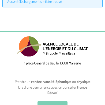
Aucun téléchargement similaire trouvé !
1 place Général de Gaulle, 13001 Marseille
Prendre un
rendez-vous téléphonique
ou
physique
lors d’une permanence avec un conseiller
France
Rénov
‘