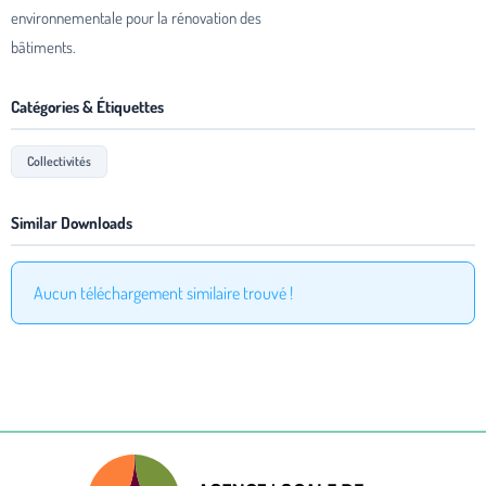
environnementale pour la rénovation des
bâtiments.
Catégories & Étiquettes
Collectivités
Similar Downloads
Aucun téléchargement similaire trouvé !