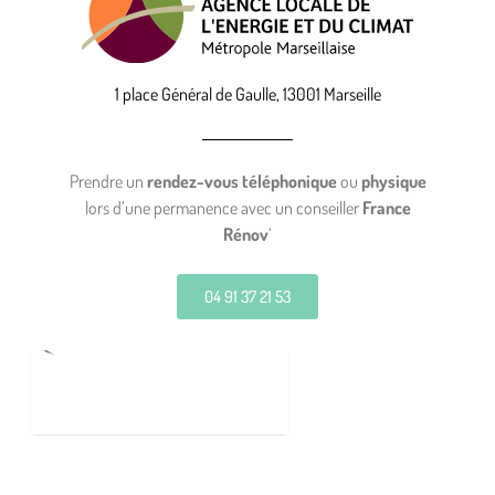
1 place Général de Gaulle, 13001 Marseille
Prendre un
rendez-vous téléphonique
ou
physique
lors d’une permanence avec un conseiller
France
Rénov
‘
04 91 37 21 53