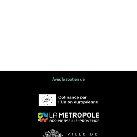
Avec le soutien de