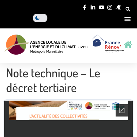
Note technique – Le
décret tertiaire