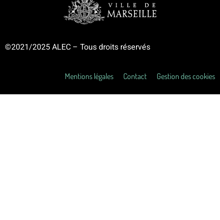
©2021/2025 ALEC – Tous droits réservés
Mentions légales
Contact
Gestion des cookies