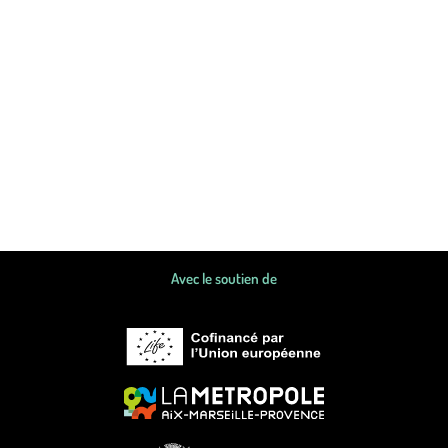
Avec le soutien de