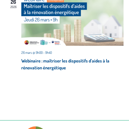
26
2026
26 mars @ 9h00
-
9h40
Webinaire : maîtriser les dispositifs d’aides à la
rénovation énergétique