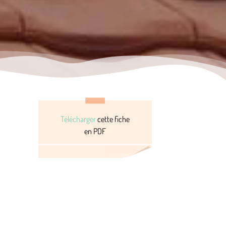
Télécharger
cette fiche
en PDF