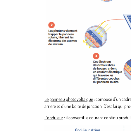
Le panneau photovoltaïque
: composé d’un cadre,
arrière et d’une boite de jonction. C’est lui qui p
L’onduleur
: il convertit le courant continu produi