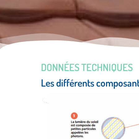
DONNÉES TECHNIQUES
Les différents composant