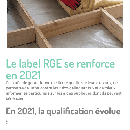
Le label RGE se renforce
en 2021
Cela afin de garantir une meilleure qualité de leurs travaux, de
permettre de lutter contre les « éco-délinquants » et de mieux
informer les particuliers sur les aides publiques dont ils peuvent
bénéficier.
En 2021, la qualification évolue
: