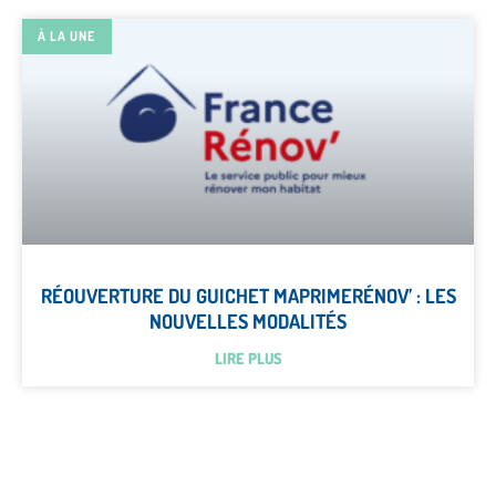
À LA UNE
RÉOUVERTURE DU GUICHET MAPRIMERÉNOV’ : LES
NOUVELLES MODALITÉS
LIRE PLUS