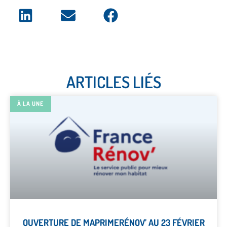
ARTICLES LIÉS
À LA UNE
OUVERTURE DE MAPRIMERÉNOV’ AU 23 FÉVRIER