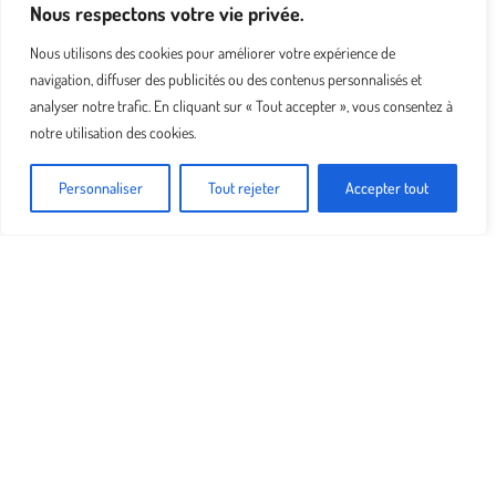
Nous respectons votre vie privée.
Nous utilisons des cookies pour améliorer votre expérience de
navigation, diffuser des publicités ou des contenus personnalisés et
analyser notre trafic. En cliquant sur « Tout accepter », vous consentez à
notre utilisation des cookies.
Personnaliser
Tout rejeter
Accepter tout