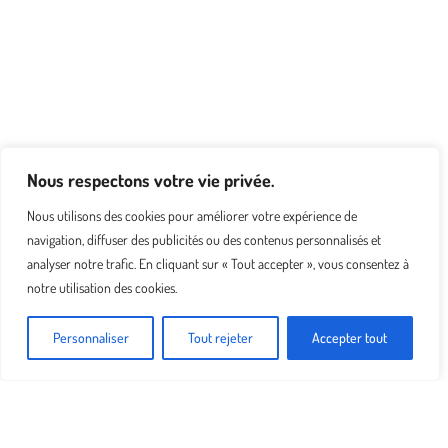
Nous respectons votre vie privée.
Nous utilisons des cookies pour améliorer votre expérience de
navigation, diffuser des publicités ou des contenus personnalisés et
analyser notre trafic. En cliquant sur « Tout accepter », vous consentez à
notre utilisation des cookies.
Personnaliser
Tout rejeter
Accepter tout