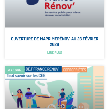
OUVERTURE DE MAPRIMERÉNOV’ AU 23 FÉVRIER
2026
LIRE PLUS
À LA UNE