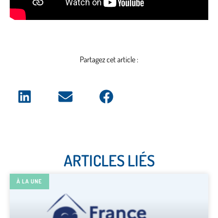
Partagez cet article :
ARTICLES LIÉS
À LA UNE