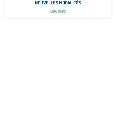
NOUVELLES MODALITÉS
LIRE PLUS