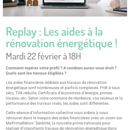
Replay : Les aides à la
rénovation énergétique !
Mardi 22 février à 18H
Comment repérer votre profil ? A combien aurez-vous droit ?
Quels sont les travaux éligibles ?
Les aides financières dédiées aux travaux de rénovation
énergétique sont nombreuses et parfois complexes. Prêt à taux
zéro, TVA réduite, Certificats d’économies d’énergie, primes
locales, etc. Selon votre commune de résidence, vos revenus et la
performance des travaux visés, les aides sont différentes.
Cette séance d’information collective vous aidera à vous
retrouver dans le maquis des aides financières avec un zoom sur
MaPrimeRénov’ Sérénité, la nouvelle prime nationale pour
réaliser d’importants travaux de rénovation énergétique dans