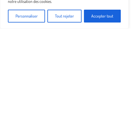
notre utilisation des cookies.
Personnaliser
Tout rejeter
Accepter tout