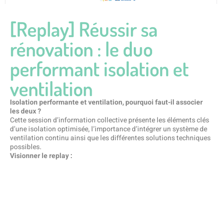
[Replay] Réussir sa
rénovation : le duo
performant isolation et
ventilation
Isolation performante et ventilation, pourquoi faut-il associer
les deux ?
Cette session d’information collective présente les éléments clés
d’une isolation optimisée, l’importance d’intégrer un système de
ventilation continu ainsi que les différentes solutions techniques
possibles.
Visionner le replay :