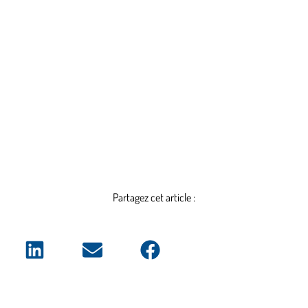
Partagez cet article :