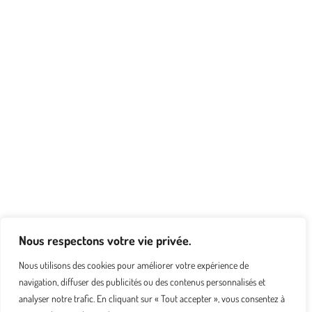
Nous respectons votre vie privée.
Nous utilisons des cookies pour améliorer votre expérience de
navigation, diffuser des publicités ou des contenus personnalisés et
analyser notre trafic. En cliquant sur « Tout accepter », vous consentez à