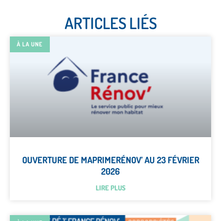
ARTICLES LIÉS
À LA UNE
OUVERTURE DE MAPRIMERÉNOV’ AU 23 FÉVRIER
2026
LIRE PLUS