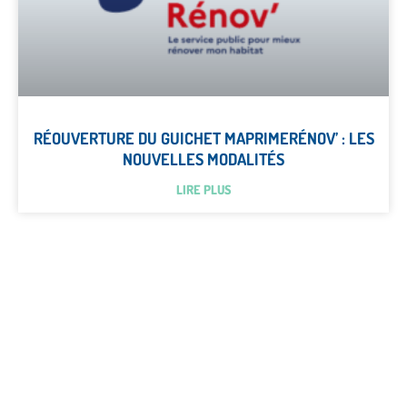
RÉOUVERTURE DU GUICHET MAPRIMERÉNOV’ : LES
NOUVELLES MODALITÉS
LIRE PLUS