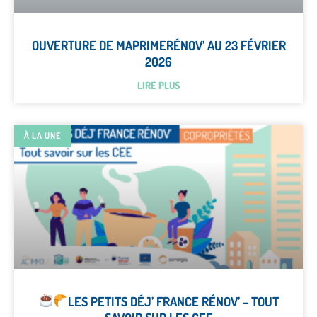
OUVERTURE DE MAPRIMERÉNOV’ AU 23 FÉVRIER
2026
LIRE PLUS
À LA UNE
LES PETITS DÉJ’ FRANCE RÉNOV’ – TOUT