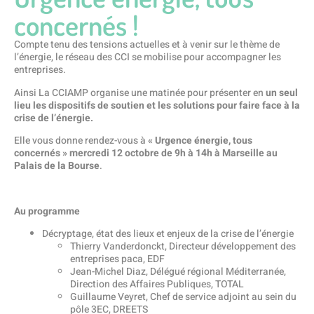
concernés !
Compte tenu des tensions actuelles et à venir sur le thème de
l’énergie, le réseau des CCI se mobilise pour accompagner les
entreprises.
Ainsi La CCIAMP organise une matinée pour présenter en
un seul
lieu les dispositifs de soutien et les solutions pour faire face à la
crise de l’énergie.
Elle vous donne rendez-vous à
« Urgence énergie, tous
concernés » mercredi 12 octobre de 9h à 14h à Marseille au
Palais de la Bourse
.
Au programme
Décryptage, état des lieux et enjeux de la crise de l’énergie
Thierry Vanderdonckt, Directeur développement des
entreprises paca, EDF
Jean-Michel Diaz, Délégué régional Méditerranée,
Direction des Affaires Publiques, TOTAL
Guillaume Veyret, Chef de service adjoint au sein du
pôle 3EC, DREETS