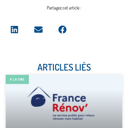
Partagez cet article :
ARTICLES LIÉS
À LA UNE