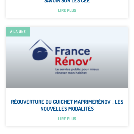
SAVOIR SUR LES CEE
LIRE PLUS
À LA UNE
RÉOUVERTURE DU GUICHET MAPRIMERÉNOV’ : LES
NOUVELLES MODALITÉS
LIRE PLUS