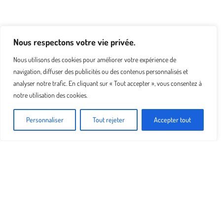
Nous respectons votre vie privée.
Nous utilisons des cookies pour améliorer votre expérience de
navigation, diffuser des publicités ou des contenus personnalisés et
analyser notre trafic. En cliquant sur « Tout accepter », vous consentez à
notre utilisation des cookies.
Personnaliser
Tout rejeter
Accepter tout