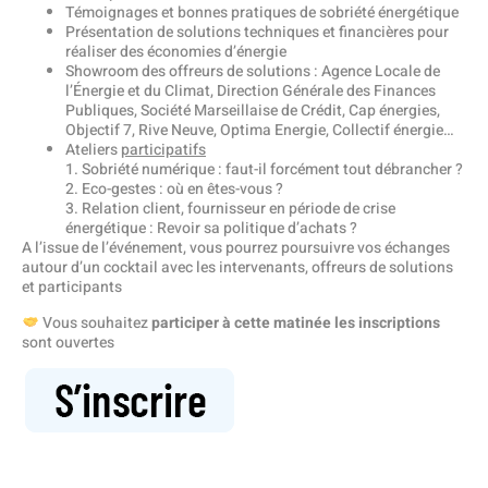
Témoignages et bonnes pratiques de sobriété énergétique
Présentation de solutions techniques et financières pour
réaliser des économies d’énergie
Showroom des offreurs de solutions : Agence Locale de
l’Énergie et du Climat, Direction Générale des Finances
Publiques, Société Marseillaise de Crédit, Cap énergies,
Objectif 7, Rive Neuve, Optima Energie, Collectif énergie…
Ateliers
participatifs
1. Sobriété numérique : faut-il forcément tout débrancher ?
2. Eco-gestes : où en êtes-vous ?
3. Relation client, fournisseur en période de crise
énergétique : Revoir sa politique d’achats ?
A l’issue de l’événement, vous pourrez poursuivre vos échanges
autour d’un cocktail avec les intervenants, offreurs de solutions
et participants
Vous souhaitez
participer à cette matinée les inscriptions
sont ouvertes