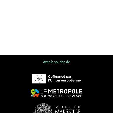
Avec le soutien de