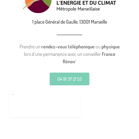
1 place Général de Gaulle, 13001 Marseille
Prendre un
rendez-vous téléphonique
ou
physique
lors d’une permanence avec un conseiller
France
Rénov
‘
04 91 37 21 53