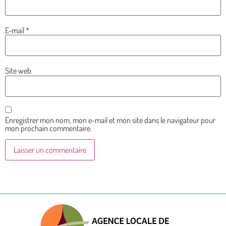
E-mail
*
Site web
Enregistrer mon nom, mon e-mail et mon site dans le navigateur pour
mon prochain commentaire.