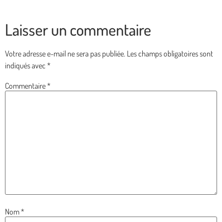
Laisser un commentaire
Votre adresse e-mail ne sera pas publiée.
Les champs obligatoires sont
indiqués avec
*
Commentaire
*
Nom
*