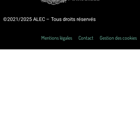
©2021/2025 ALEC – Tous droits réservés
Mentions légales
Contact
Gestion des cookies