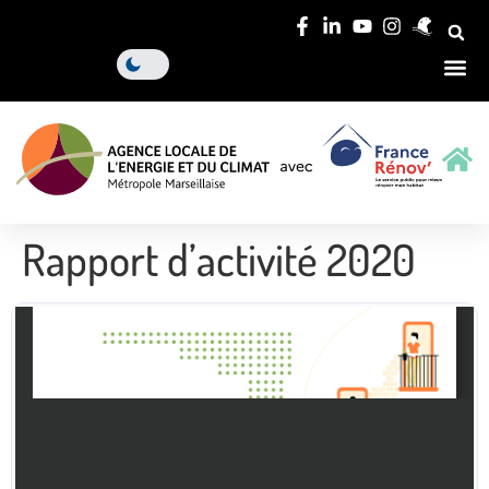
Rapport d’activité 2020