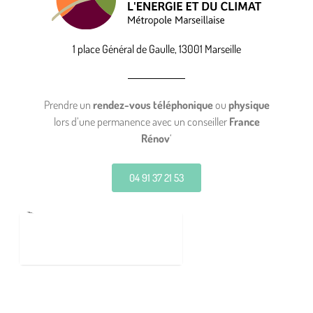
1 place Général de Gaulle, 13001 Marseille
Prendre un
rendez-vous téléphonique
ou
physique
lors d’une permanence avec un conseiller
France
Rénov
‘
04 91 37 21 53