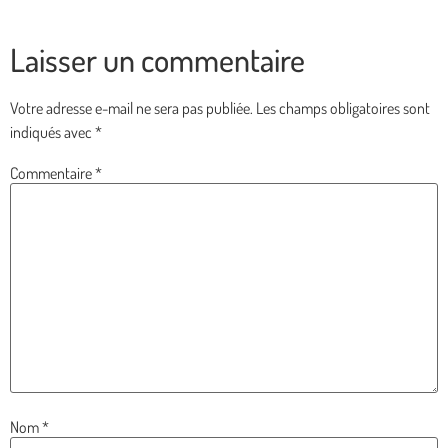
Laisser un commentaire
Votre adresse e-mail ne sera pas publiée.
Les champs obligatoires sont
indiqués avec
*
Commentaire
*
Nom
*