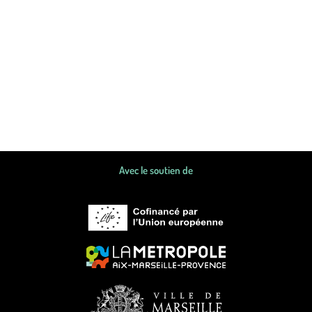
Avec le soutien de