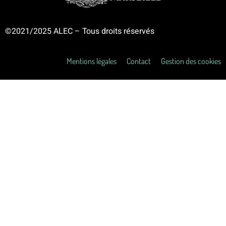
©2021/2025 ALEC – Tous droits réservés
Mentions légales
Contact
Gestion des cookies