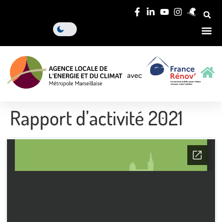
Rapport d’activité 2021