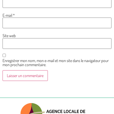
E-mail
*
Site web
Enregistrer mon nom, mon e-mail et mon site dans le navigateur pour
mon prochain commentaire.