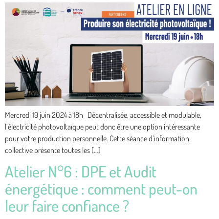
Mercredi 19 juin 2024 à 18h Décentralisée, accessible et modulable,
l’électricité photovoltaïque peut donc être une option intéressante
pour votre production personnelle. Cette séance d’information
collective présente toutes les […]
Atelier N°6 : DPE et Audit
énergétique : comment peut-on
leur faire confiance ?