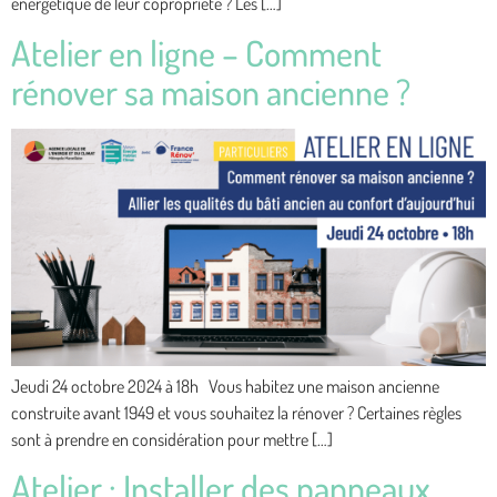
énergétique de leur copropriété ? Les […]
Atelier en ligne – Comment
rénover sa maison ancienne ?
Jeudi 24 octobre 2024 à 18h Vous habitez une maison ancienne
construite avant 1949 et vous souhaitez la rénover ? Certaines règles
sont à prendre en considération pour mettre […]
Atelier : Installer des panneaux