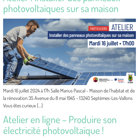
photovoltaïques sur sa maison
Mardi 16 juillet 2024 à 17h Salle Marius Pascal – Maison de l’habitat et de
la rénovation 35 Avenue du 8 mai 1945 – 13240 Septèmes-Les-Vallons
Vous êtes curieux […]
Atelier en ligne – Produire son
électricité photovoltaïque !