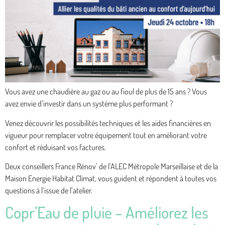
Vous avez une chaudière au gaz ou au fioul de plus de 15 ans ? Vous
avez envie d’investir dans un système plus performant ?
Venez découvrir les possibilités techniques et les aides financières en
vigueur pour remplacer votre équipement tout en améliorant votre
confort et réduisant vos factures.
Deux conseillers France Rénov’ de l’ALEC Métropole Marseillaise et de la
Maison Energie Habitat Climat, vous guident et répondent à toutes vos
questions à l’issue de l’atelier.
Copr’Eau de pluie – Améliorez les