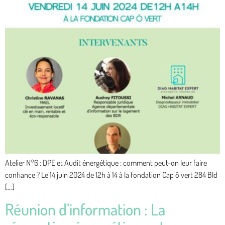
Atelier N°6 : DPE et Audit énergétique : comment peut-on leur faire
confiance ? Le 14 juin 2024 de 12h à 14 à la fondation Cap ô vert 284 Bld
[…]
Réunion d’information : La