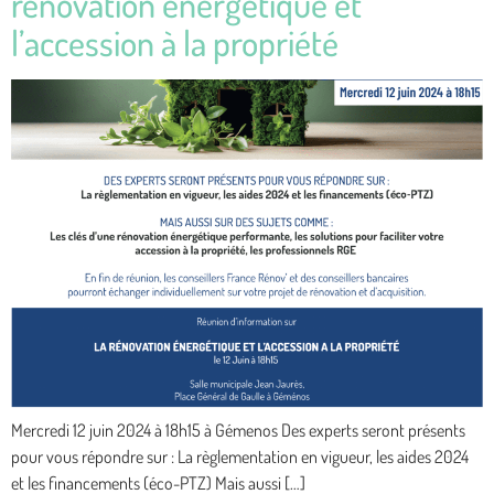
rénovation énergétique et
l’accession à la propriété
Mercredi 12 juin 2024 à 18h15 à Gémenos Des experts seront présents
pour vous répondre sur : La règlementation en vigueur, les aides 2024
et les financements (éco-PTZ) Mais aussi […]