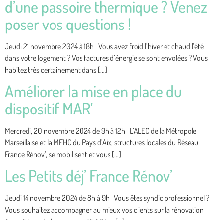
d’une passoire thermique ? Venez
poser vos questions !
Jeudi 21 novembre 2024 à 18h Vous avez froid l’hiver et chaud l’été
dans votre logement ? Vos factures d’énergie se sont envolées ? Vous
habitez très certainement dans […]
Améliorer la mise en place du
dispositif MAR’
Mercredi, 20 novembre 2024 de 9h à 12h L’ALEC de la Métropole
Marseillaise et la MEHC du Pays d’Aix, structures locales du Réseau
France Rénov’, se mobilisent et vous […]
Les Petits déj’ France Rénov’
Jeudi 14 novembre 2024 de 8h à 9h Vous êtes syndic professionnel ?
Vous souhaitez accompagner au mieux vos clients sur la rénovation