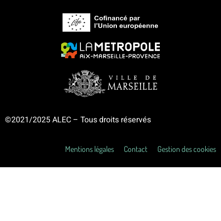
©2021/2025 ALEC – Tous droits réservés
Mentions légales
Contact
Gestion des cookies